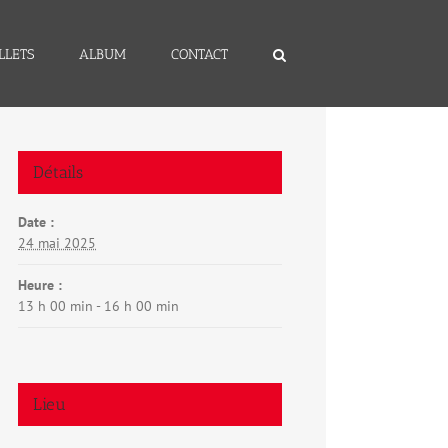
LLETS
ALBUM
CONTACT
Détails
Date :
24 mai 2025
Heure :
13 h 00 min - 16 h 00 min
Lieu